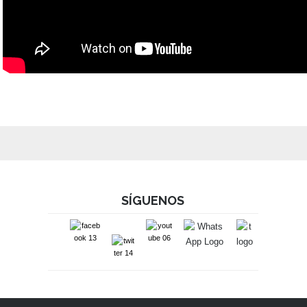
SÍGUENOS