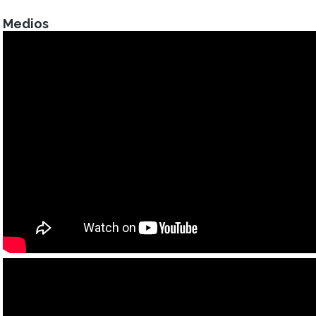
Medios