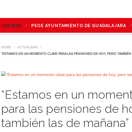
TUALIDAD
PSOE AYUNTAMIENTO DE GUADALAJARA
HOME
/
ACTUALIDAD
/
“ESTAMOS EN UN MOMENTO CLAVE PARA LAS PENSIONES DE HOY, PERO TAMBIÉN
“Estamos en un moment
para las pensiones de h
también las de mañana”