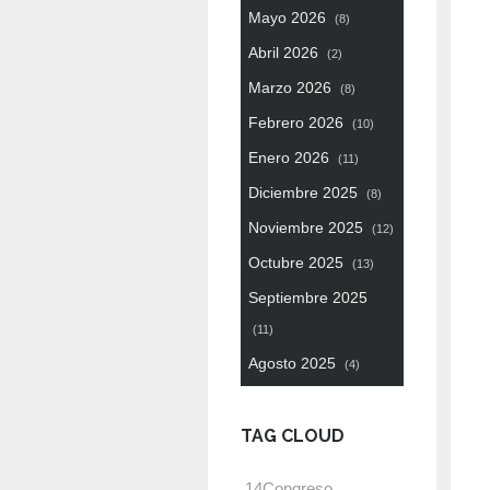
Mayo 2026
(8)
Abril 2026
(2)
Marzo 2026
(8)
Febrero 2026
(10)
Enero 2026
(11)
Diciembre 2025
(8)
Noviembre 2025
(12)
Octubre 2025
(13)
Septiembre 2025
(11)
Agosto 2025
(4)
TAG CLOUD
14Congreso