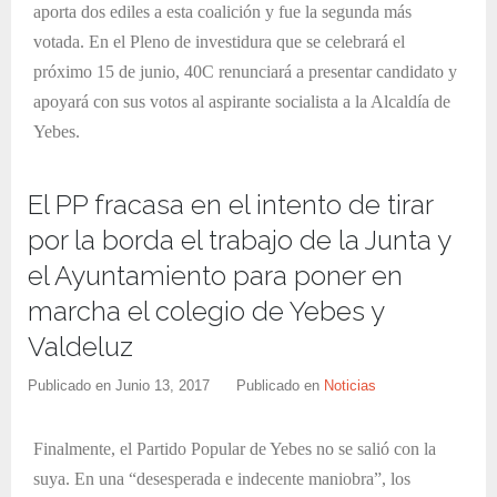
aporta dos ediles a esta coalición y fue la segunda más
votada. En el Pleno de investidura que se celebrará el
próximo 15 de junio, 40C renunciará a presentar candidato y
apoyará con sus votos al aspirante socialista a la Alcaldía de
Yebes.
El PP fracasa en el intento de tirar
por la borda el trabajo de la Junta y
el Ayuntamiento para poner en
marcha el colegio de Yebes y
Valdeluz
Publicado en
Junio 13, 2017
Publicado en
Noticias
Finalmente, el Partido Popular de Yebes no se salió con la
suya. En una “desesperada e indecente maniobra”, los