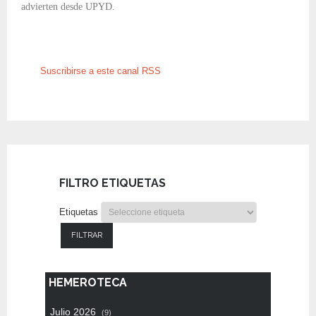
advierten desde UPYD.
Suscribirse a este canal RSS
FILTRO ETIQUETAS
Etiquetas
FILTRAR
HEMEROTECA
Julio 2026
(9)