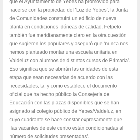
que el Ayuntamiento de Yebes ha promovido para
hacerse con la propiedad del ‘Luz de Yebes’, la Junta
de Comunidades construirá un edificio de nueva
planta en condiciones idóneas de calidad. Felpeto
también fue meridianamente claro en la otra cuestión
que sugieren los populares y aseguró que ‘nunca nos
hemos planteado montar una escuela unitaria en
Valdeluz con alumnos de distintos cursos de Primaria’.
Eso significa que se abrirán las unidades de esta
etapa que sean necesarias de acuerdo con las
necesidades, tal y como establece el documento
oficial que ha hecho público la Consejería de
Educación con las plazas disponibles que se han
asignado al colegio público de Yebes/Valdeluz, en
cuyo cuadrante se hace constar expresamente que
‘las vacantes de este centro están condicionadas al
número de solicitudes presentadas’.