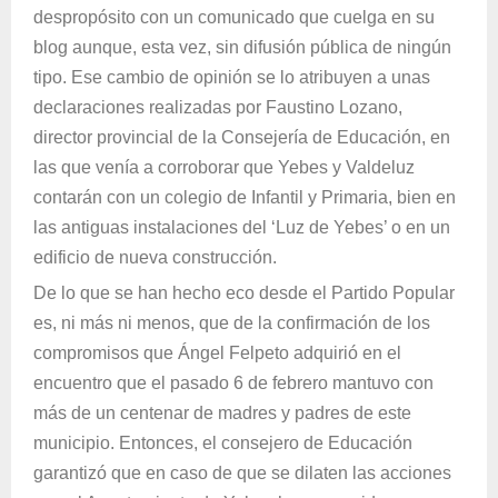
despropósito con un comunicado que cuelga en su
blog aunque, esta vez, sin difusión pública de ningún
tipo. Ese cambio de opinión se lo atribuyen a unas
declaraciones realizadas por Faustino Lozano,
director provincial de la Consejería de Educación, en
las que venía a corroborar que Yebes y Valdeluz
contarán con un colegio de Infantil y Primaria, bien en
las antiguas instalaciones del ‘Luz de Yebes’ o en un
edificio de nueva construcción.
De lo que se han hecho eco desde el Partido Popular
es, ni más ni menos, que de la confirmación de los
compromisos que Ángel Felpeto adquirió en el
encuentro que el pasado 6 de febrero mantuvo con
más de un centenar de madres y padres de este
municipio. Entonces, el consejero de Educación
garantizó que en caso de que se dilaten las acciones