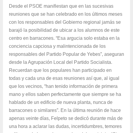
Desde el PSOE manifiestan que en las sucesivas
reuniones que se han celebrado en los últimos meses
con los responsables del Gobierno regional jamás se
barajó la posibilidad de ubicar a los alumnos de este
centro en barracones. “Esa argucia solo estaba en la
conciencia capciosa y malintencionada de los
responsables del Partido Popular de Yebes”, aseguran
desde la Agrupación Local del Partido Socialista.
Recuerdan que los populares han participado en
todas y cada una de esas reuniones así que, al igual
que los vecinos, “han tenido información de primera
mano y ellos saben perfectamente que siempre se ha
hablado de un edificio de nueva planta, nunca de
barracones o similares”. En la última reunión de hace
apenas veinte días, Felpeto se dedicó durante más de
una hora a aclarar las dudas, incertidumbres, temores