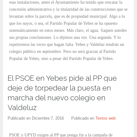
esas instalaciones, antes el Ayuntamiento ha tenido que rescatar la
concesión administrativa y la titularidad de las construcciones que se
levantan sobre la parcela, que es de propiedad municipal. Algo a lo
que los suyos, o sea, el Partido Popular de Yebes se ha opuesto
sistemáticamente en estos meses. Más claro, el agua. Saquen ustedes
sus propias conclusiones. Lo dijimos una vez. Una segunda. Y lo
repetiremos las veces que hagan falta: Yebes y Valdeluz tendrán un
colegio público en septiembre. Pero no será gracias al Partido
Popular de Yebes, sino a pesar del Partido Popular de Yebes.
El PSOE en Yebes pide al PP que
deje de torpedear la puesta en
marcha del nuevo colegio en
Valdeluz
Publicado en
Diciembre 7, 2016
Publicado en
Textos web
PSOE y UPYD exigen al PP que ponga fin a la campaña de