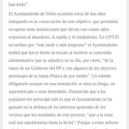
han leído”.
El Ayuntamiento de Yebes acumula cerca de dos años
trabajando en la consecución de este objetivo, que permitiría
recuperar unas instalaciones que llevan casi cuatro años
expuestas al abandono, la rapiña y el vandalismo. En UPYD
recuerdan que “más tarde o más temprano” el Ayuntamiento
tendrá que hacer frente al rescate al resolver la concesión
administrativa que se adjudicó en su día, por cierto, “de la
mano de un Gobierno del PP y con algunos de los abyectos
personajes de la trama Púnica de por medio”. Un trámite
obligatorio aunque en esas instalación se abra un bingo, un
supermercado o sean demolidas. Denuncian que a los
populares les preocupe más lo que el Ayuntamiento se ha
gastado en la defensa de los intereses generales de los
vecinos que los resultados de este proceso, “que a la vista
está son satisfactorios hasta la fecha”. Porque a estos señores