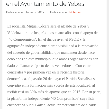
en el Ayuntamiento de Yebes
Publicado en
Junio 5, 2019
Publicado en
Noticias
El socialista Miguel Cócera será el alcalde de Yebes y
Valdeluz durante los próximos cuatro años con el apoyo de
’40 Compromisos’. En el día de ayer, el PSOE y la
agrupación independiente dieron visibilidad a la renovación
del acuerdo de gobernabilidad que mantienen desde hace
ocho años en este municipio, que ambas organzaciones han
dado en llamar el ‘pacto de los vencedores’. Con cuatro
concejales y por primera vez en la reciente historia
democrática, el pasado 26 de mayo el Partido Socialista se
convirtió en la formación más votada de esta localidad, al
recibir casi un 30% más de apoyos que en 2015. Por su parte,
la plataforma independiente ’40 Compromisos’ cuya lista
encabezaba Vidal Gaitán, actual primer teniente de alcalde,