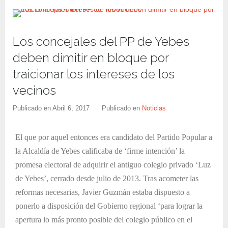
Los concejales del PP de Yebes
deben dimitir en bloque por
traicionar los intereses de los
vecinos
Publicado en
Abril 6, 2017
Publicado en
Noticias
El que por aquel entonces era candidato del Partido Popular a
la Alcaldía de Yebes calificaba de ‘firme intención’ la
promesa electoral de adquirir el antiguo colegio privado ‘Luz
de Yebes’, cerrado desde julio de 2013. Tras acometer las
reformas necesarias, Javier Guzmán estaba dispuesto a
ponerlo a disposición del Gobierno regional ‘para lograr la
apertura lo más pronto posible del colegio público en el