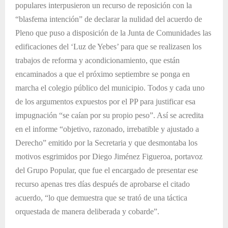
populares interpusieron un recurso de reposición con la
“blasfema intención” de declarar la nulidad del acuerdo de
Pleno que puso a disposición de la Junta de Comunidades las
edificaciones del ‘Luz de Yebes’ para que se realizasen los
trabajos de reforma y acondicionamiento, que están
encaminados a que el próximo septiembre se ponga en
marcha el colegio público del municipio. Todos y cada uno
de los argumentos expuestos por el PP para justificar esa
impugnación “se caían por su propio peso”. Así se acredita
en el informe “objetivo, razonado, irrebatible y ajustado a
Derecho” emitido por la Secretaria y que desmontaba los
motivos esgrimidos por Diego Jiménez Figueroa, portavoz
del Grupo Popular, que fue el encargado de presentar ese
recurso apenas tres días después de aprobarse el citado
acuerdo, “lo que demuestra que se trató de una táctica
orquestada de manera deliberada y cobarde”.