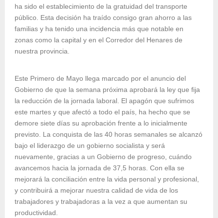
ha sido el establecimiento de la gratuidad del transporte
público. Esta decisión ha traído consigo gran ahorro a las
familias y ha tenido una incidencia más que notable en
zonas como la capital y en el Corredor del Henares de
nuestra provincia.
Este Primero de Mayo llega marcado por el anuncio del
Gobierno de que la semana próxima aprobará la ley que fija
la reducción de la jornada laboral. El apagón que sufrimos
este martes y que afectó a todo el país, ha hecho que se
demore siete días su aprobación frente a lo inicialmente
previsto. La conquista de las 40 horas semanales se alcanzó
bajo el liderazgo de un gobierno socialista y será
nuevamente, gracias a un Gobierno de progreso, cuándo
avancemos hacia la jornada de 37,5 horas. Con ella se
mejorará la conciliación entre la vida personal y profesional,
y contribuirá a mejorar nuestra calidad de vida de los
trabajadores y trabajadoras a la vez a que aumentan su
productividad.