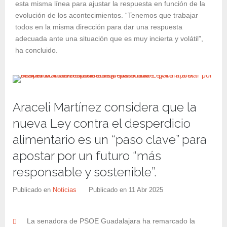
esta misma línea para ajustar la respuesta en función de la
evolución de los acontecimientos. “Tenemos que trabajar
todos en la misma dirección para dar una respuesta
adecuada ante una situación que es muy incierta y volátil”,
ha concluido.
Araceli Martínez considera que la
nueva Ley contra el desperdicio
alimentario es un “paso clave” para
apostar por un futuro “más
responsable y sostenible”.
Publicado en
Noticias
Publicado en
11 Abr 2025
La senadora de PSOE Guadalajara ha remarcado la