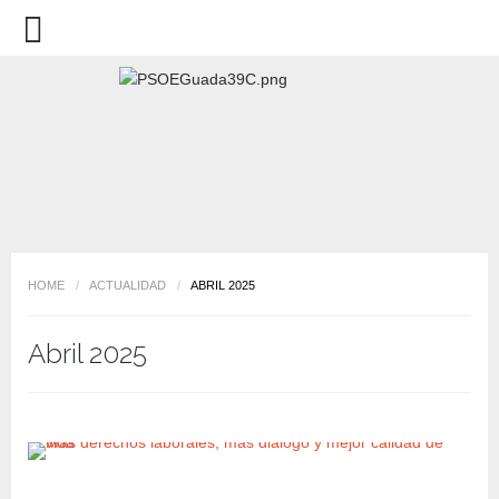
HOME
/
ACTUALIDAD
/
ABRIL 2025
Abril 2025