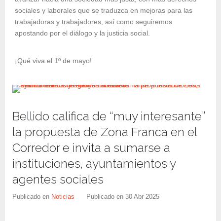
sociales y laborales que se traduzca en mejoras para las
trabajadoras y trabajadores, así como seguiremos
apostando por el diálogo y la justicia social.
¡Qué viva el 1º de mayo!
Bellido califica de “muy interesante”
la propuesta de Zona Franca en el
Corredor e invita a sumarse a
instituciones, ayuntamientos y
agentes sociales
Publicado en
Noticias
Publicado en
30 Abr 2025