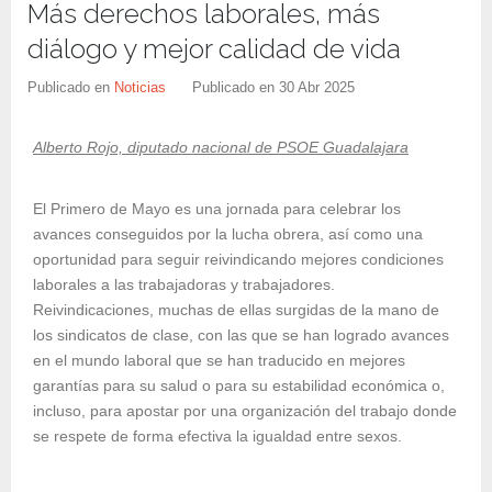
Más derechos laborales, más
diálogo y mejor calidad de vida
Publicado en
Noticias
Publicado en
30 Abr 2025
Alberto Rojo, diputado nacional de PSOE Guadalajara
El Primero de Mayo es una jornada para celebrar los
avances conseguidos por la lucha obrera, así como una
oportunidad para seguir reivindicando mejores condiciones
laborales a las trabajadoras y trabajadores.
Reivindicaciones, muchas de ellas surgidas de la mano de
los sindicatos de clase, con las que se han logrado avances
en el mundo laboral que se han traducido en mejores
garantías para su salud o para su estabilidad económica o,
incluso, para apostar por una organización del trabajo donde
se respete de forma efectiva la igualdad entre sexos.