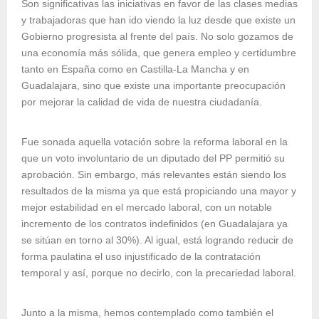
Son significativas las iniciativas en favor de las clases medias
y trabajadoras que han ido viendo la luz desde que existe un
Gobierno progresista al frente del país. No solo gozamos de
una economía más sólida, que genera empleo y certidumbre
tanto en España como en Castilla-La Mancha y en
Guadalajara, sino que existe una importante preocupación
por mejorar la calidad de vida de nuestra ciudadanía.
Fue sonada aquella votación sobre la reforma laboral en la
que un voto involuntario de un diputado del PP permitió su
aprobación. Sin embargo, más relevantes están siendo los
resultados de la misma ya que está propiciando una mayor y
mejor estabilidad en el mercado laboral, con un notable
incremento de los contratos indefinidos (en Guadalajara ya
se sitúan en torno al 30%). Al igual, está logrando reducir de
forma paulatina el uso injustificado de la contratación
temporal y así, porque no decirlo, con la precariedad laboral.
Junto a la misma, hemos contemplado como también el