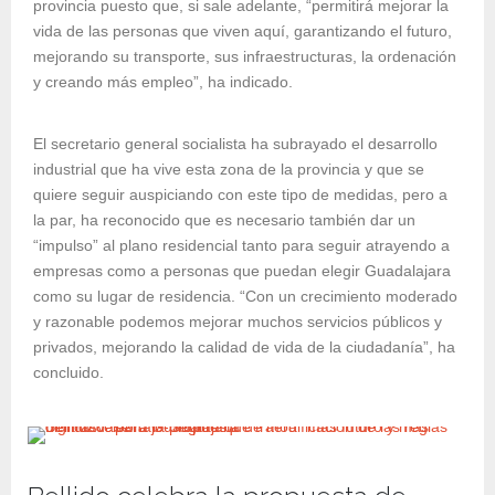
provincia puesto que, si sale adelante, “permitirá mejorar la
vida de las personas que viven aquí, garantizando el futuro,
mejorando su transporte, sus infraestructuras, la ordenación
y creando más empleo”, ha indicado.
El secretario general socialista ha subrayado el desarrollo
industrial que ha vive esta zona de la provincia y que se
quiere seguir auspiciando con este tipo de medidas, pero a
la par, ha reconocido que es necesario también dar un
“impulso” al plano residencial tanto para seguir atrayendo a
empresas como a personas que puedan elegir Guadalajara
como su lugar de residencia. “Con un crecimiento moderado
y razonable podemos mejorar muchos servicios públicos y
privados, mejorando la calidad de vida de la ciudadanía”, ha
concluido.