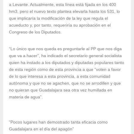
a Levante. Actualmente, esta línea está fijada en los 400
hm3, pero el nuevo texto plantea elevarla hasta los 531, lo
que implicaría la modificación de la ley que regula el
acueducto y, por tanto, requeriría su aprobación en el
Congreso de los Diputados.
“Lo único que nos queda es preguntarle al PP que nos diga
que va a hacer”, ha indicado el secretario general socialista
quien ha instado a los diputados y diputadas populares tanto
de esta región como de esta provincia a que “voten a favor
de lo que interesa a esta provincia, a esta comunidad
autónoma y que no se agachen, que no se arrodillen y que
no quieran que Guadalajara sea otra vez humillada en
materia de agua”.
“Pocos lugares han demostrado tanta eficacia como
Guadalajara en el día del apagón”