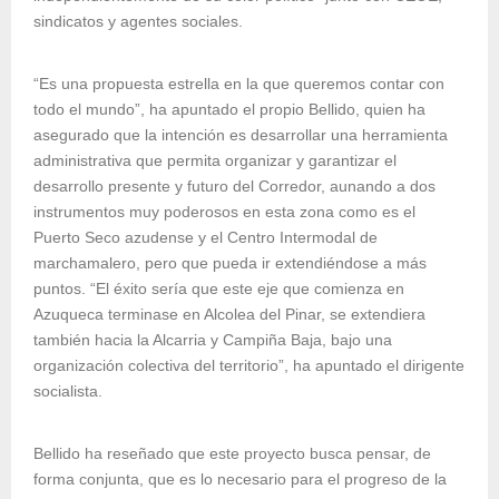
sindicatos y agentes sociales.
“Es una propuesta estrella en la que queremos contar con
todo el mundo”, ha apuntado el propio Bellido, quien ha
asegurado que la intención es desarrollar una herramienta
administrativa que permita organizar y garantizar el
desarrollo presente y futuro del Corredor, aunando a dos
instrumentos muy poderosos en esta zona como es el
Puerto Seco azudense y el Centro Intermodal de
marchamalero, pero que pueda ir extendiéndose a más
puntos. “El éxito sería que este eje que comienza en
Azuqueca terminase en Alcolea del Pinar, se extendiera
también hacia la Alcarria y Campiña Baja, bajo una
organización colectiva del territorio”, ha apuntado el dirigente
socialista.
Bellido ha reseñado que este proyecto busca pensar, de
forma conjunta, que es lo necesario para el progreso de la