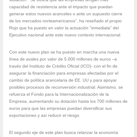
capacidad de resistencia ante el impacto que puedan
generar estos nuevos aranceles o ante un supuesto cierre
de los mercados norteamericanos”, ha reseñado el propio
Rojo que ha puesto en valor la actuación “inmediata” del
Ejecutivo nacional ante este nuevo contexto internacional.
Con este nuevo plan se ha puesto en marcha una nueva
línea de avales por valor de 5.000 millones de euros –a
través del Instituto de Crédito Oficial (ICO)- con el fin de
asegurar la financiación para empresas afectadas por el
cambio de política arancelaria de EE. UU y para apoyar
posibles procesos de reconversión industrial. Asimismo, se
refuerza el Fondo para la Internacionalización de la
Empresa, aumentando su dotación hasta los 700 millones de
euros para que las empresas puedan diversificar sus
exportaciones y así reducir el riesgo.
El segundo eje de este plan busca relanzar la economía