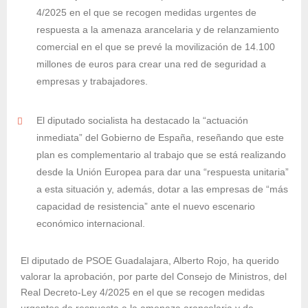
4/2025 en el que se recogen medidas urgentes de
respuesta a la amenaza arancelaria y de relanzamiento
comercial en el que se prevé la movilización de 14.100
millones de euros para crear una red de seguridad a
empresas y trabajadores.
El diputado socialista ha destacado la “actuación
inmediata” del Gobierno de España, reseñando que este
plan es complementario al trabajo que se está realizando
desde la Unión Europea para dar una “respuesta unitaria”
a esta situación y, además, dotar a las empresas de “más
capacidad de resistencia” ante el nuevo escenario
económico internacional.
El diputado de PSOE Guadalajara, Alberto Rojo, ha querido
valorar la aprobación, por parte del Consejo de Ministros, del
Real Decreto-Ley 4/2025 en el que se recogen medidas