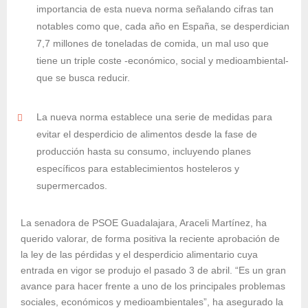
importancia de esta nueva norma señalando cifras tan
notables como que, cada año en España, se desperdician
7,7 millones de toneladas de comida, un mal uso que
tiene un triple coste -económico, social y medioambiental-
que se busca reducir.
La nueva norma establece una serie de medidas para
evitar el desperdicio de alimentos desde la fase de
producción hasta su consumo, incluyendo planes
específicos para establecimientos hosteleros y
supermercados.
La senadora de PSOE Guadalajara, Araceli Martínez, ha
querido valorar, de forma positiva la reciente aprobación de
la ley de las pérdidas y el desperdicio alimentario cuya
entrada en vigor se produjo el pasado 3 de abril. “Es un gran
avance para hacer frente a uno de los principales problemas
sociales, económicos y medioambientales”, ha asegurado la