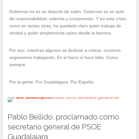
Gobernar no es un deporte de salón. Gobernar es un acto
de responsabilidad, valentía y compromiso. Y en esta crisis,
como en tantas otras, ha quedado claro quién trabaja de
verdad y quién simplemente opina desde la barrera.
Por eso, mientras algunos se dedican a criticar, nosotros
seguiremos trabajando. En el barro si hace falta. Como
siempre.
Por la gente. Por Guadalajara. Por España.
Pablo Bellido, proclamado como
secretario general de PSOE
Guadalajara