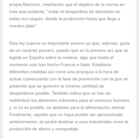
propia Martínez, reseñando que el objetivo de la norma es
más que evidente, “evitar el desperdicio de alimentos en
todas sus etapas, desde la producción hasta que llega a
nuestro plato”.
Esta ley supone un importante avance ya que, además, goza
de un carácter pionero, puesto que es la primera vez que se
legisla en España sobre la materia, algo que hasta el
momento solo han hecho Francia e Italia. Establece
diferentes medidas así como una jerarquía a la hora de
actuar comenzando con la fase de prevención con la que se
pretende que se generen la mínima cantidad de
desperdicios posible. También indica que se han de
redistribuir los alimentos sobrantes para el consumo humano
y, si no es posible, se destinen para la alimentación animal.
Finalmente, aquello que no haya podido ser aprovechado
anteriormente, se podrá destinar a usos industriales como la
producción de abono y compostaje.