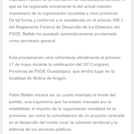
que se ha registrado únicamente la del actual máximo
mandatario de la organización socialista a nivel provincial.
De tal forma y conforme a lo establecido en el artículo 306.1
del Reglamento Federal de Desarrollo de los Estatutos del
PSOE, Bellido ha quedado automáticamente proclamado
como secretario general.
Esta proclamación será refrendada oficialmente el próximo
17 de mayo durante la celebración del 16º Congreso
Provincial de PSOE Guadalajara, que tendrá lugar en la
localidad de Molina de Aragón.
Pablo Bellido iniciará así su cuarto mandato al frente del
partido, una trayectoria que ha estado marcada por la
estabilidad, el impulso de la organización socialista en la
provincia, así como la consolidación de un proyecto centrado
en el desarrollo del medio rural, la cohesión territorial y la
defensa de los servicios públicos.