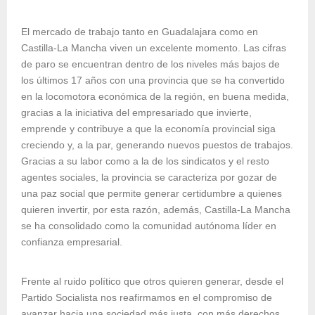
El mercado de trabajo tanto en Guadalajara como en
Castilla-La Mancha viven un excelente momento. Las cifras
de paro se encuentran dentro de los niveles más bajos de
los últimos 17 años con una provincia que se ha convertido
en la locomotora económica de la región, en buena medida,
gracias a la iniciativa del empresariado que invierte,
emprende y contribuye a que la economía provincial siga
creciendo y, a la par, generando nuevos puestos de trabajos.
Gracias a su labor como a la de los sindicatos y el resto
agentes sociales, la provincia se caracteriza por gozar de
una paz social que permite generar certidumbre a quienes
quieren invertir, por esta razón, además, Castilla-La Mancha
se ha consolidado como la comunidad autónoma líder en
confianza empresarial.
Frente al ruido político que otros quieren generar, desde el
Partido Socialista nos reafirmamos en el compromiso de
avanzar hacia una sociedad más justa, con más derechos