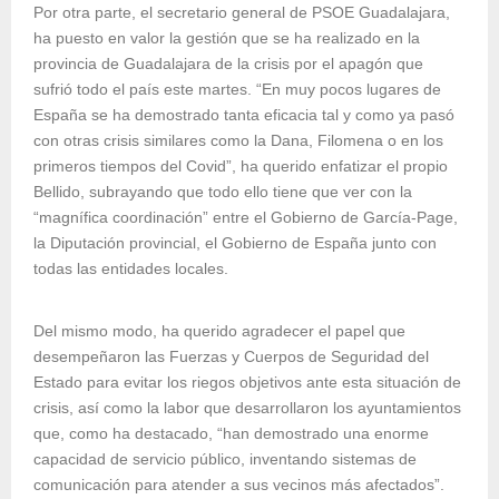
Por otra parte, el secretario general de PSOE Guadalajara,
ha puesto en valor la gestión que se ha realizado en la
provincia de Guadalajara de la crisis por el apagón que
sufrió todo el país este martes. “En muy pocos lugares de
España se ha demostrado tanta eficacia tal y como ya pasó
con otras crisis similares como la Dana, Filomena o en los
primeros tiempos del Covid”, ha querido enfatizar el propio
Bellido, subrayando que todo ello tiene que ver con la
“magnífica coordinación” entre el Gobierno de García-Page,
la Diputación provincial, el Gobierno de España junto con
todas las entidades locales.
Del mismo modo, ha querido agradecer el papel que
desempeñaron las Fuerzas y Cuerpos de Seguridad del
Estado para evitar los riegos objetivos ante esta situación de
crisis, así como la labor que desarrollaron los ayuntamientos
que, como ha destacado, “han demostrado una enorme
capacidad de servicio público, inventando sistemas de
comunicación para atender a sus vecinos más afectados”.