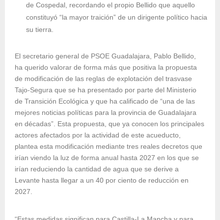
de Cospedal, recordando el propio Bellido que aquello
constituyó “la mayor traición” de un dirigente político hacia
su tierra.
El secretario general de PSOE Guadalajara, Pablo Bellido,
ha querido valorar de forma más que positiva la propuesta
de modificación de las reglas de explotación del trasvase
Tajo-Segura que se ha presentado por parte del Ministerio
de Transición Ecológica y que ha calificado de “una de las
mejores noticias políticas para la provincia de Guadalajara
en décadas”. Esta propuesta, que ya conocen los principales
actores afectados por la actividad de este acueducto,
plantea esta modificación mediante tres reales decretos que
irían viendo la luz de forma anual hasta 2027 en los que se
irían reduciendo la cantidad de agua que se derive a
Levante hasta llegar a un 40 por ciento de reducción en
2027.
“Estas medidas significan para Castilla-La Mancha y para