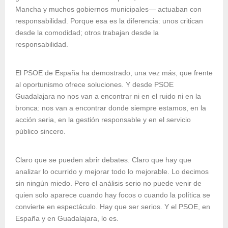
Mancha y muchos gobiernos municipales— actuaban con
responsabilidad. Porque esa es la diferencia: unos critican
desde la comodidad; otros trabajan desde la
responsabilidad.
El PSOE de España ha demostrado, una vez más, que frente
al oportunismo ofrece soluciones. Y desde PSOE
Guadalajara no nos van a encontrar ni en el ruido ni en la
bronca: nos van a encontrar donde siempre estamos, en la
acción seria, en la gestión responsable y en el servicio
público sincero.
Claro que se pueden abrir debates. Claro que hay que
analizar lo ocurrido y mejorar todo lo mejorable. Lo decimos
sin ningún miedo. Pero el análisis serio no puede venir de
quien solo aparece cuando hay focos o cuando la política se
convierte en espectáculo. Hay que ser serios. Y el PSOE, en
España y en Guadalajara, lo es.