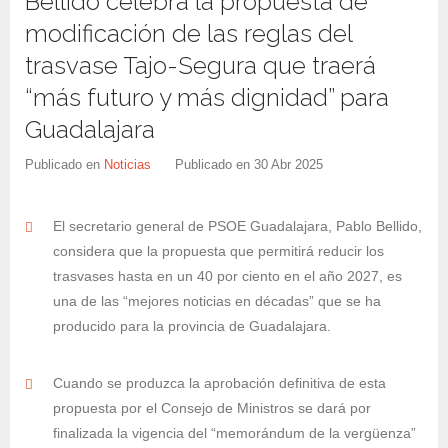
Bellido celebra la propuesta de
modificación de las reglas del
trasvase Tajo-Segura que traerá
“más futuro y más dignidad” para
Guadalajara
Publicado en
Noticias
Publicado en
30 Abr 2025
El secretario general de PSOE Guadalajara, Pablo Bellido,
considera que la propuesta que permitirá reducir los
trasvases hasta en un 40 por ciento en el año 2027, es
una de las “mejores noticias en décadas” que se ha
producido para la provincia de Guadalajara.
Cuando se produzca la aprobación definitiva de esta
propuesta por el Consejo de Ministros se dará por
finalizada la vigencia del “memorándum de la vergüenza”