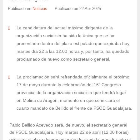
Publicado en
Noticias
Publicado en
22 Abr 2025
La candidatura del actual máximo dirigente de la
organización socialista ha sido la única que se ha
presentado dentro del plazo estipulado que expiraba hoy
martes día 22 a las 12.00 horas y, por tanto, ha quedado
proclamado de nuevo como secretario general.
La proclamación será refrendada oficialmente el próximo
17 de mayo durante la celebración del 16º Congreso
provincial de la organización socialista que tendrá lugar
en Molina de Aragón, momento en que se iniciará el
cuarto mandato de Bellido al frente de PSOE Guadalajara.
Pablo Bellido Acevedo será, de nuevo, el secretario general
de PSOE Guadalajara. Hoy martes 22 de abril (12.00 horas)
expiraba el plazo de presentación de candidaturas durante el