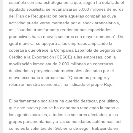
española con una estrategia en la que, según ha detallado el
diputado socialista, se recanalizarán 5.000 millones de euros
del Plan de Recuperación para aquellas compañías cuya
actividad pueda verse mermada por el shock arancelario y,
así, “puedan transformar y reorientar sus capacidades
productivos hacia nuevos sectores con mayor demanda”. De
igual manera, se apoyará a las empresas ampliando la
cobertura que ofrece la Compañía Española de Seguros de
Crédito a la Exportación (CESCE) a las empresas, con la
movilización inmediata de 2.000 millones en coberturas
destinadas a proyectos internacionales afectados por el
nuevo escenario internacional. “Queremos proteger y
relanzar nuestra economía”, ha indicado el propio Rojo.
El parlamentario socialista ha querido destacar, por último,
que este nuevo plan se ha elaborado tendiendo la mano a
los agentes sociales, a todos los sectores afectados, a los
grupos parlamentarios y a las comunidades autónomas, así
como es la voluntad del Gobierno de seguir trabajando en