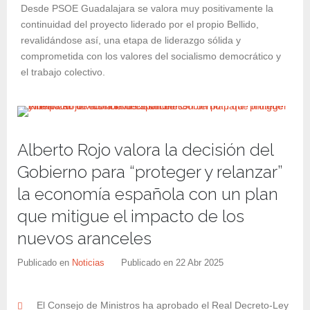
Desde PSOE Guadalajara se valora muy positivamente la
continuidad del proyecto liderado por el propio Bellido,
revalidándose así, una etapa de liderazgo sólida y
comprometida con los valores del socialismo democrático y
el trabajo colectivo.
Alberto Rojo valora la decisión del
Gobierno para “proteger y relanzar”
la economía española con un plan
que mitigue el impacto de los
nuevos aranceles
Publicado en
Noticias
Publicado en
22 Abr 2025
El Consejo de Ministros ha aprobado el Real Decreto-Ley