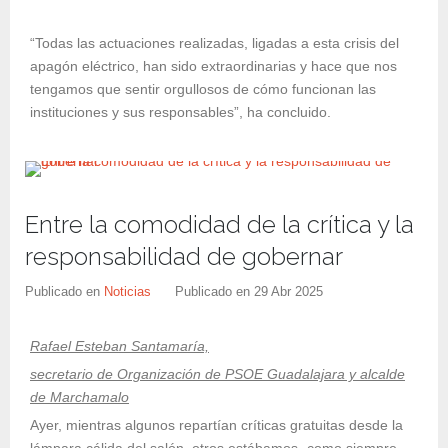
“Todas las actuaciones realizadas, ligadas a esta crisis del
apagón eléctrico, han sido extraordinarias y hace que nos
tengamos que sentir orgullosos de cómo funcionan las
instituciones y sus responsables”, ha concluido.
Entre la comodidad de la crítica y la
responsabilidad de gobernar
Publicado en
Noticias
Publicado en
29 Abr 2025
Rafael Esteban Santamaría,
secretario de Organización de PSOE Guadalajara y alcalde
de Marchamalo
Ayer, mientras algunos repartían críticas gratuitas desde la