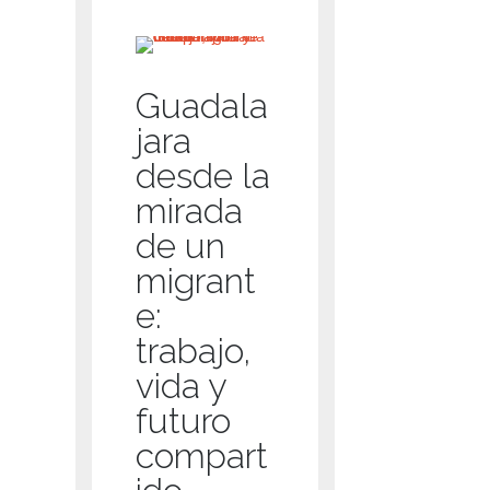
Guadala
jara
desde la
mirada
de un
migrant
e:
trabajo,
vida y
futuro
compart