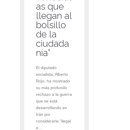
as que
llegan al
bolsillo
de la
ciudada
nía”
El diputado
socialista, Alberto
Rojo, ha mostrado
su más profundo
rechazo a la guerra
que se está
desarrollando en
Irán por
considerarla “ilegal
e…