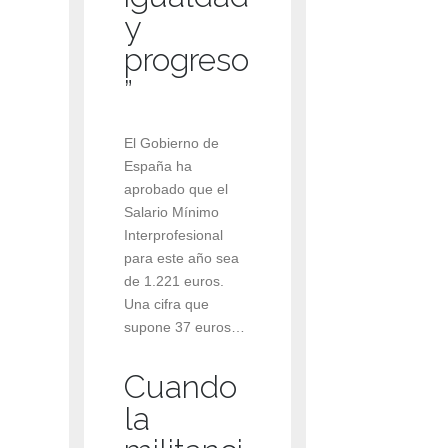
y
progreso
”
El Gobierno de
España ha
aprobado que el
Salario Mínimo
Interprofesional
para este año sea
de 1.221 euros.
Una cifra que
supone 37 euros…
Cuando
la