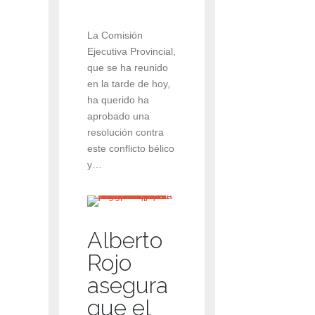
La Comisión
Ejecutiva Provincial,
que se ha reunido
en la tarde de hoy,
ha querido ha
aprobado una
resolución contra
este conflicto bélico
y…
Alberto
Rojo
asegura
que el