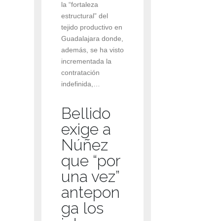
la “fortaleza
estructural” del
tejido productivo en
Guadalajara donde,
además, se ha visto
incrementada la
contratación
indefinida,…
Bellido
exige a
Núñez
que “por
una vez”
antepon
ga los