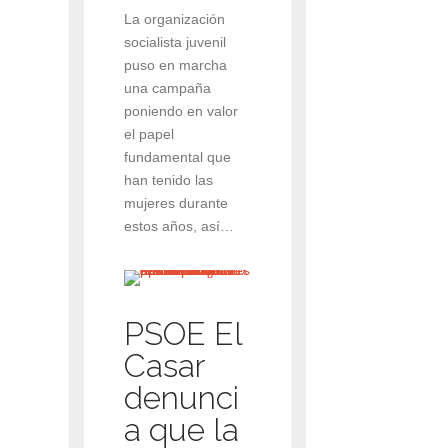
La organización
socialista juvenil
puso en marcha
una campaña
poniendo en valor
el papel
fundamental que
han tenido las
mujeres durante
estos años, así…
PSOE El
Casar
denunci
a que la