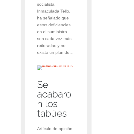
socialista,
Inmaculada Tello,
ha señalado que
estas deficiencias
en el suministro
son cada vez más
reiteradas y no
existe un plan de…
Se
acabaro
n los
tabúes
Artículo de opinión