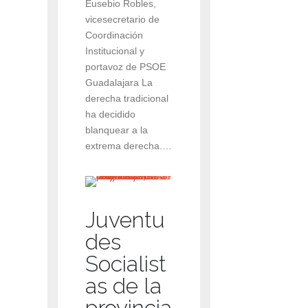
Eusebio Robles,
vicesecretario de
Coordinación
Institucional y
portavoz de PSOE
Guadalajara La
derecha tradicional
ha decidido
blanquear a la
extrema derecha.…
Juventu
des
Socialist
as de la
provincia