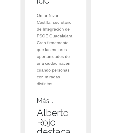
ido
Omar Nivar
Castilla, secretario
de Integración de
PSOE Guadalajara
Creo firmemente
que las mejores
oportunidades de
una ciudad nacen
cuando personas
con miradas
distintas…
Más...
Alberto
Rojo
destaca