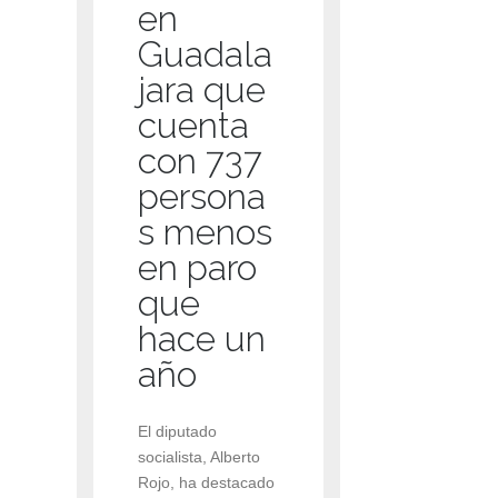
en
Guadala
jara que
cuenta
con 737
persona
s menos
en paro
que
hace un
año
El diputado
socialista, Alberto
Rojo, ha destacado