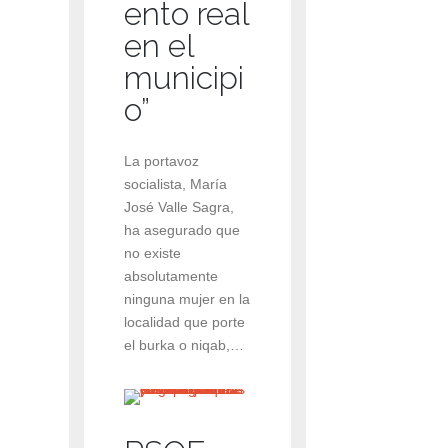
ento real
en el
municipi
o”
La portavoz
socialista, María
José Valle Sagra,
ha asegurado que
no existe
absolutamente
ninguna mujer en la
localidad que porte
el burka o niqab,…