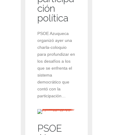
ción
política
PSOE Azuqueca
organizó ayer una
charla-coloquio
para profundizar en
los desafíos a los
que se enfrenta el
sistema
democrático que
contó con la
participación…
PSOE