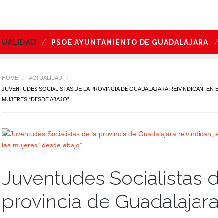
TUALIDAD
PSOE AYUNTAMIENTO DE GUADALAJARA
HOME
/
ACTUALIDAD
/
JUVENTUDES SOCIALISTAS DE LA PROVINCIA DE GUADALAJARA REIVINDICAN, EN EL
MUJERES “DESDE ABAJO”
Juventudes Socialistas d
provincia de Guadalajara