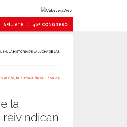
AFÍLIATE
40º CONGRESO
 8M, LA HISTORIA DE LA LUCHA DE LAS
e la
 reivindican,