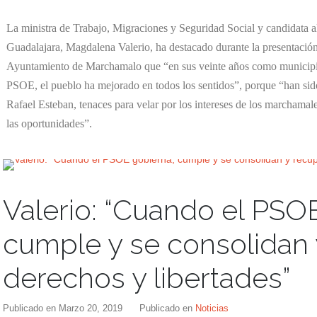
La ministra de Trabajo, Migraciones y Seguridad Social y candidata
Guadalajara, Magdalena Valerio, ha destacado durante la presentación 
Ayuntamiento de Marchamalo que “en sus veinte años como municipio
PSOE, el pueblo ha mejorado en todos los sentidos”, porque “han sido 
Rafael Esteban, tenaces para velar por los intereses de los marchamale
las oportunidades”.
Valerio: “Cuando el PSO
cumple y se consolidan
derechos y libertades”
Publicado en
Marzo 20, 2019
Publicado en
Noticias