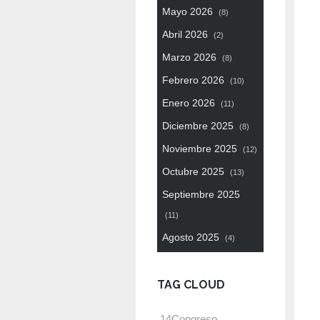
Mayo 2026
(8)
Abril 2026
(2)
Marzo 2026
(8)
Febrero 2026
(10)
Enero 2026
(11)
Diciembre 2025
(8)
Noviembre 2025
(12)
Octubre 2025
(13)
Septiembre 2025
(11)
Agosto 2025
(4)
TAG CLOUD
14Congreso