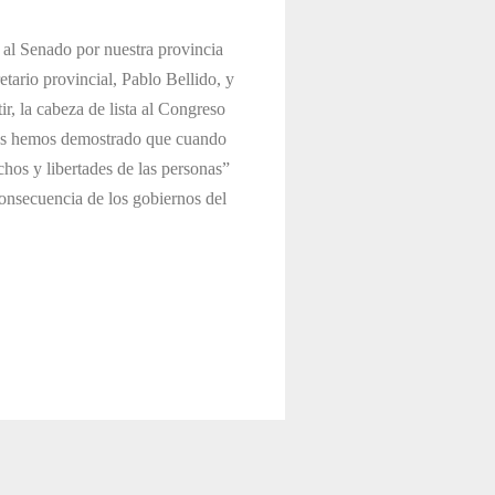
 al Senado por nuestra provincia
etario provincial, Pablo Bellido, y
r, la cabeza de lista al Congreso
stas hemos demostrado que cuando
hos y libertades de las personas”
onsecuencia de los gobiernos del