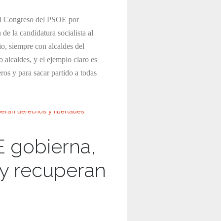
 al Congreso del PSOE por
de la candidatura socialista al
, siempre con alcaldes del
alcaldes, y el ejemplo claro es
ros y para sacar partido a todas
E gobierna,
 y recuperan