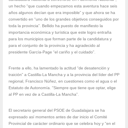
un hecho “que cuando empezamos esta aventura hace seis
años algunos decían que era imposible” y que ahora se ha
convertido en “uno de los grandes objetivos conseguidos por
toda la provincia”. Bellido ha puesto de manifiesto la
importancia económica y turística que este logro entraña
para los municipios que forman parte de la candidatura y
para el conjunto de la provincia y ha agradecido al
presidente García-Page “el cariño y el cuidado”.
Frente a ello, ha lamentado la actitud “de desatención y
traición” a Castilla-La Mancha y a la provincia del líder del PP
regional, Francisco Núñez, en cuestiones como el agua o el
Estatuto de Autonomía. “Siempre que tiene que optar, elige
al PP en vez de a Castilla-La Mancha”.
El secretario general del PSOE de Guadalajara se ha
expresado así momentos antes de dar inicio el Comité
Provincial de carácter ordinario que se celebra hoy y “en el