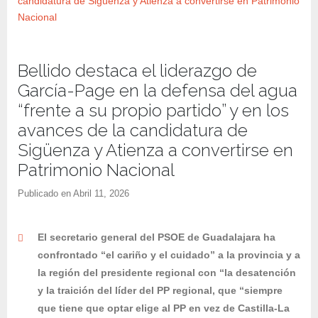
Bellido destaca el liderazgo de
García-Page en la defensa del agua
“frente a su propio partido” y en los
avances de la candidatura de
Sigüenza y Atienza a convertirse en
Patrimonio Nacional
Publicado en
Abril 11, 2026
El secretario general del PSOE de Guadalajara ha
confrontado “el cariño y el cuidado” a la provincia y a
la región del presidente regional con “la desatención
y la traición del líder del PP regional, que “siempre
que tiene que optar elige al PP en vez de Castilla-La