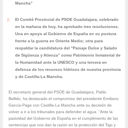
Mancha”
El Comité Provincial de PSOE Guadalajara, celebrado
en la mañana de hoy, ha aprobado tres resoluciones.
Una en apoyo al Gobierno de España en su postura
frente a la guerra en Oriente Medio; otra para
respaldar la candidatura del “Paisaje Dulce y Salado
de Sigüenza y Atienza” como Patrimonio Inmaterial de
la Humanidad ante la UNESCO y una tercera en
defensa de los recursos hídricos de nuestra provincia
y de Castilla-La Mancha.
El secretario general del PSOE de Guadalajara, Pablo
Bellido, ha destacado el compromiso del presidente Emiliano
García-Page con Castilla-La Mancha ante su decisión de
volver a ir a los tribunales para defender el agua. “Ante la
pasividad del Gobierno de España en el cumplimiento de las
sentencias que nos dan la razón en la protección del Tajo y