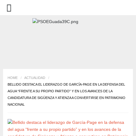
HOME
/
ACTUALIDAD
/
BELLIDO DESTACA EL LIDERAZGO DE GARCÍA-PAGE EN LA DEFENSA DEL
AGUA “FRENTE A SU PROPIO PARTIDO” Y EN LOS AVANCES DE LA
CANDIDATURA DE SIGÜENZA Y ATIENZA A CONVERTIRSE EN PATRIMONIO
NACIONAL