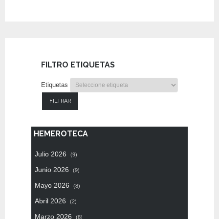
FILTRO ETIQUETAS
Etiquetas
FILTRAR
HEMEROTECA
Julio 2026
(9)
Junio 2026
(9)
Mayo 2026
(8)
Abril 2026
(2)
Marzo 2026
(8)