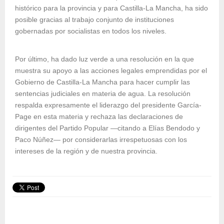
histórico para la provincia y para Castilla-La Mancha, ha sido
posible gracias al trabajo conjunto de instituciones
gobernadas por socialistas en todos los niveles.
Por último, ha dado luz verde a una resolución en la que
muestra su apoyo a las acciones legales emprendidas por el
Gobierno de Castilla-La Mancha para hacer cumplir las
sentencias judiciales en materia de agua. La resolución
respalda expresamente el liderazgo del presidente García-
Page en esta materia y rechaza las declaraciones de
dirigentes del Partido Popular —citando a Elías Bendodo y
Paco Núñez— por considerarlas irrespetuosas con los
intereses de la región y de nuestra provincia.