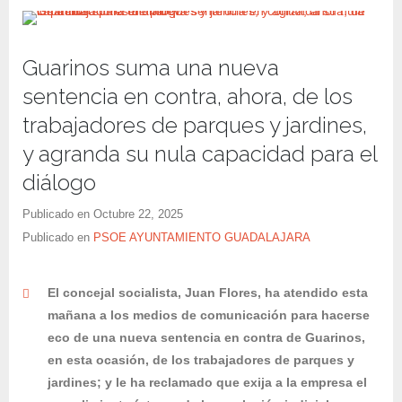
Guarinos suma una nueva
sentencia en contra, ahora, de los
trabajadores de parques y jardines,
y agranda su nula capacidad para el
diálogo
Publicado en
Octubre 22, 2025
Publicado en
PSOE AYUNTAMIENTO GUADALAJARA
El concejal socialista, Juan Flores, ha atendido esta
mañana a los medios de comunicación para hacerse
eco de una nueva sentencia en contra de Guarinos,
en esta ocasión, de los trabajadores de parques y
jardines; y le ha reclamado que
exija a la empresa el