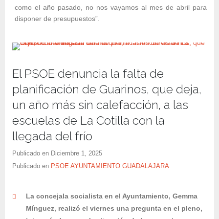
como el año pasado, no nos vayamos al mes de abril para
disponer de presupuestos”.
El PSOE denuncia la falta de
planificación de Guarinos, que deja,
un año más sin calefacción, a las
escuelas de La Cotilla con la
llegada del frío
Publicado en
Diciembre 1, 2025
Publicado en
PSOE AYUNTAMIENTO GUADALAJARA
La concejala socialista en el Ayuntamiento, Gemma
Mínguez, realizó el viernes una pregunta en el pleno,