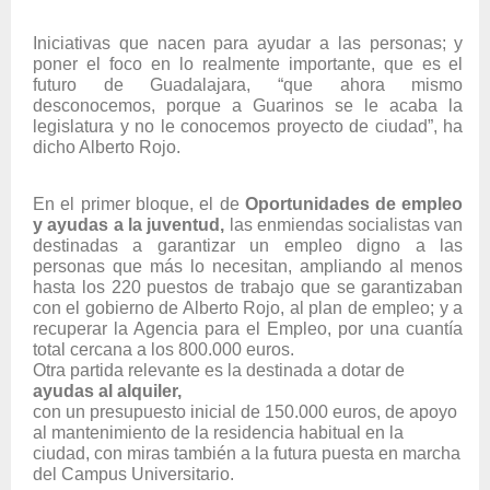
Iniciativas que nacen para ayudar a las personas; y
poner el foco en lo realmente importante, que es el
futuro de Guadalajara, “que ahora mismo
desconocemos, porque a Guarinos se le acaba la
legislatura y no le conocemos proyecto de ciudad”, ha
dicho Alberto Rojo.
En el primer bloque, el de
Oportunidades de empleo
y ayudas a la juventud,
las enmiendas socialistas van
destinadas a garantizar un empleo digno a las
personas que más lo necesitan, ampliando al menos
hasta los 220 puestos de trabajo que se garantizaban
con el gobierno de Alberto Rojo, al plan de empleo; y a
recuperar la Agencia para el Empleo, por una cuantía
total cercana a los 800.000 euros.
Otra partida relevante es la destinada a dotar de
ayudas al alquiler,
con un presupuesto inicial de 150.000 euros, de apoyo
al mantenimiento de la residencia habitual en la
ciudad, con miras también a la futura puesta en marcha
del Campus Universitario.