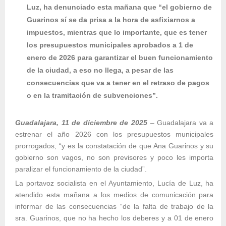
Luz, ha denunciado esta mañana que “el gobierno de
Guarinos sí se da prisa a la hora de asfixiarnos a
impuestos, mientras que lo importante, que es tener
los presupuestos municipales aprobados a 1 de
enero de 2026 para garantizar el buen funcionamiento
de la ciudad, a eso no llega, a pesar de las
consecuencias que va a tener en el retraso de pagos
o en la tramitación de subvenciones”.
Guadalajara, 11 de diciembre de 2025
– Guadalajara va a
estrenar el año 2026 con los presupuestos municipales
prorrogados, “y es la constatación de que Ana Guarinos y su
gobierno son vagos, no son previsores y poco les importa
paralizar el funcionamiento de la ciudad”.
La portavoz socialista en el Ayuntamiento, Lucía de Luz, ha
atendido esta mañana a los medios de comunicación para
informar de las consecuencias “de la falta de trabajo de la
sra. Guarinos, que no ha hecho los deberes y a 01 de enero