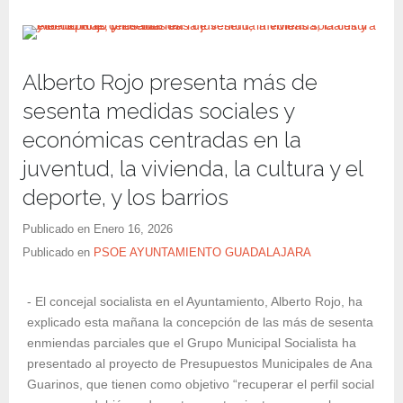
Alberto Rojo presenta más de
sesenta medidas sociales y
económicas centradas en la
juventud, la vivienda, la cultura y el
deporte, y los barrios
Publicado en
Enero 16, 2026
Publicado en
PSOE AYUNTAMIENTO GUADALAJARA
- El concejal socialista en el Ayuntamiento, Alberto Rojo, ha
explicado esta mañana la concepción de las más de sesenta
enmiendas parciales que el Grupo Municipal Socialista ha
presentado al proyecto de Presupuestos Municipales de Ana
Guarinos, que tienen como objetivo “recuperar el perfil social