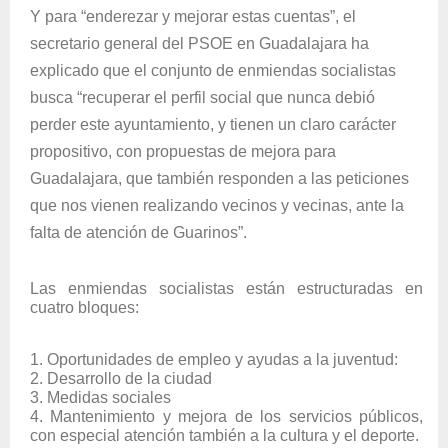
Y para “enderezar y mejorar estas cuentas”, el
secretario general del PSOE en Guadalajara ha
explicado que el conjunto de enmiendas socialistas
busca “recuperar el perfil social que nunca debió
perder este ayuntamiento, y tienen un claro carácter
propositivo, con propuestas de mejora para
Guadalajara, que también responden a las peticiones
que nos vienen realizando vecinos y vecinas, ante la
falta de atención de Guarinos”.
Las enmiendas socialistas están estructuradas en
cuatro bloques:
1. Oportunidades de empleo y ayudas a la juventud:
2. Desarrollo de la ciudad
3. Medidas sociales
4. Mantenimiento y mejora de los servicios públicos,
con especial atención también a la cultura y el deporte.