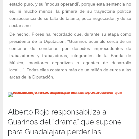
estado puro, y su ‘modus operandi’, porque esta sentencia no
es, ni mucho menos, la primera de su trayectoria política
consecuencia de su falta de talante, poco negociador, y de su
sectarismo”.
De hecho, Flores ha recordado que, durante su etapa como
presidenta de la Diputación, “Guarinos acumuló cerca de un
centenar de condenas por despidos improcedentes de
trabajadores y trabajadoras, integrantes de la Banda de
Música, monitores deportivos o agentes de desarrollo
local…”. Todas ellas costaron más de un millón de euros a las
arcas de la Diputación.
Alberto Rojo responsabiliza a
Guarinos del “drama” que supone
para Guadalajara perder las