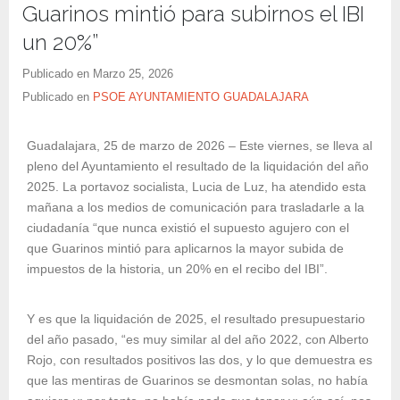
Guarinos mintió para subirnos el IBI
un 20%”
Publicado en
Marzo 25, 2026
Publicado en
PSOE AYUNTAMIENTO GUADALAJARA
Guadalajara, 25 de marzo de 2026 – Este viernes, se lleva al
pleno del Ayuntamiento el resultado de la liquidación del año
2025. La portavoz socialista, Lucia de Luz, ha atendido esta
mañana a los medios de comunicación para trasladarle a la
ciudadanía “que nunca existió el supuesto agujero con el
que Guarinos mintió para aplicarnos la mayor subida de
impuestos de la historia, un 20% en el recibo del IBI”.
Y es que la liquidación de 2025, el resultado presupuestario
del año pasado, “es muy similar al del año 2022, con Alberto
Rojo, con resultados positivos las dos, y lo que demuestra es
que las mentiras de Guarinos se desmontan solas, no había