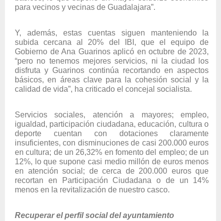
para vecinos y vecinas de Guadalajara”.
Y, además, estas cuentas siguen manteniendo la
subida cercana al 20% del IBI, que el equipo de
Gobierno de Ana Guarinos aplicó en octubre de 2023,
“pero no tenemos mejores servicios, ni la ciudad los
disfruta y Guarinos continúa recortando en aspectos
básicos, en áreas clave para la cohesión social y la
calidad de vida”, ha criticado el concejal socialista.
Servicios sociales, atención a mayores; empleo,
igualdad, participación ciudadana, educación, cultura o
deporte cuentan con dotaciones claramente
insuficientes, con disminuciones de casi 200.000 euros
en cultura; de un 26,32% en fomento del empleo; de un
12%, lo que supone casi medio millón de euros menos
en atención social; de cerca de 200.000 euros que
recortan en Participación Ciudadana o de un 14%
menos en la revitalización de nuestro casco.
Recuperar el perfil social del ayuntamiento