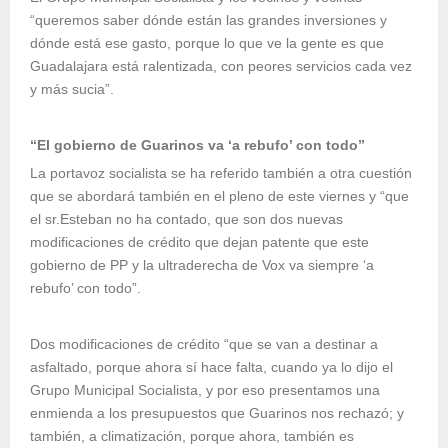
“queremos saber dónde están las grandes inversiones y
dónde está ese gasto, porque lo que ve la gente es que
Guadalajara está ralentizada, con peores servicios cada vez
y más sucia”.
“El gobierno de Guarinos va ‘a rebufo’ con todo”
La portavoz socialista se ha referido también a otra cuestión
que se abordará también en el pleno de este viernes y “que
el sr.Esteban no ha contado, que son dos nuevas
modificaciones de crédito que dejan patente que este
gobierno de PP y la ultraderecha de Vox va siempre ‘a
rebufo’ con todo”.
Dos modificaciones de crédito “que se van a destinar a
asfaltado, porque ahora sí hace falta, cuando ya lo dijo el
Grupo Municipal Socialista, y por eso presentamos una
enmienda a los presupuestos que Guarinos nos rechazó; y
también, a climatización, porque ahora, también es