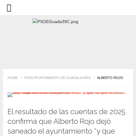
HOME
/
PSOE AYUNTAMIENTO DE GUADALAJARA
/
ALBERTO ROJO
El resultado de las cuentas de 2025
confirma que Alberto Rojo dejó
saneado el ayuntamiento “y que