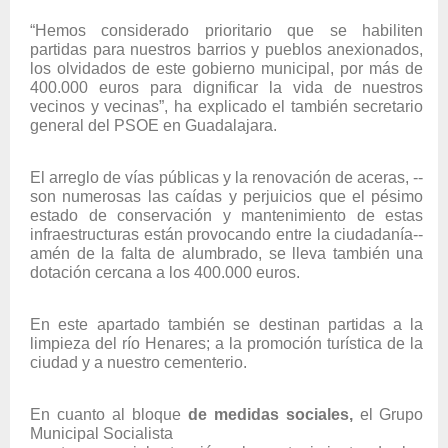
“Hemos considerado prioritario que se habiliten
partidas para nuestros barrios y pueblos anexionados,
los olvidados de este gobierno municipal, por más de
400.000 euros para dignificar la vida de nuestros
vecinos y vecinas”, ha explicado el también secretario
general del PSOE en Guadalajara.
El arreglo de vías públicas y la renovación de aceras, --
son numerosas las caídas y perjuicios que el pésimo
estado de conservación y mantenimiento de estas
infraestructuras están provocando entre la ciudadanía--
amén de la falta de alumbrado, se lleva también una
dotación cercana a los 400.000 euros.
En este apartado también se destinan partidas a la
limpieza del río Henares; a la promoción turística de la
ciudad y a nuestro cementerio.
En cuanto al bloque
de medidas sociales,
el
Grupo
Municipal Socialista