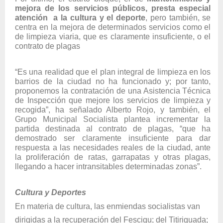
mejora de los servicios públicos, presta especial
atención a la cultura y el deporte
, pero también, se
centra en la mejora de determinados servicios como el
de limpieza viaria, que es claramente insuficiente, o el
contrato de plagas
“Es una realidad que el plan integral de limpieza en los
barrios de la ciudad no ha funcionado y; por tanto,
proponemos la contratación de una Asistencia Técnica
de Inspección que mejore los servicios de limpieza y
recogida”, ha señalado Alberto Rojo, y también, el
Grupo Municipal Socialista plantea incrementar la
partida destinada al contrato de plagas, “que
ha
demostrado ser claramente insuficiente para dar
respuesta a
las necesidades reales de la ciudad, ante
la proliferación de ratas, garrapatas y otras plagas,
llegando a hacer intransitables determinadas zonas”.
Cultura y Deportes
En materia de cultura, las enmiendas socialistas van
dirigidas a la recuperación del Fescigu; del Titiriguada;