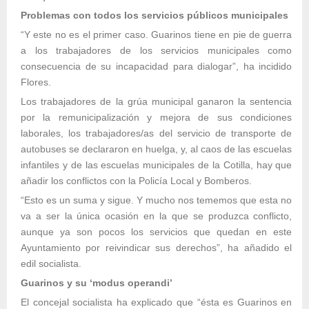
Problemas con todos los servicios públicos municipales
“Y este no es el primer caso. Guarinos tiene en pie de guerra
a los trabajadores de los servicios municipales como
consecuencia de su incapacidad para dialogar”, ha incidido
Flores.
Los trabajadores de la grúa municipal ganaron la sentencia
por la remunicipalización y mejora de sus condiciones
laborales, los trabajadores/as del servicio de transporte de
autobuses se declararon en huelga, y, al caos de las escuelas
infantiles y de las escuelas municipales de la Cotilla, hay que
añadir los conflictos con la Policía Local y Bomberos.
“Esto es un suma y sigue. Y mucho nos tememos que esta no
va a ser la única ocasión en la que se produzca conflicto,
aunque ya son pocos los servicios que quedan en este
Ayuntamiento por reivindicar sus derechos”, ha añadido el
edil socialista.
Guarinos y su ‘modus operandi’
El concejal socialista ha explicado que “ésta es Guarinos en