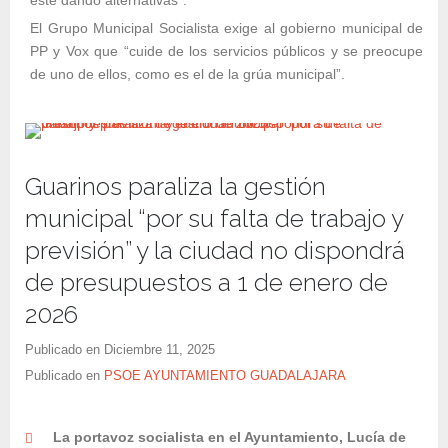
esté dando alternativas”.
El Grupo Municipal Socialista exige al gobierno municipal de
PP y Vox que “cuide de los servicios públicos y se preocupe
de uno de ellos, como es el de la grúa municipal”.
Guarinos paraliza la gestión
municipal “por su falta de trabajo y
previsión” y la ciudad no dispondrá
de presupuestos a 1 de enero de
2026
Publicado en
Diciembre 11, 2025
Publicado en
PSOE AYUNTAMIENTO GUADALAJARA
La portavoz socialista en el Ayuntamiento, Lucía de