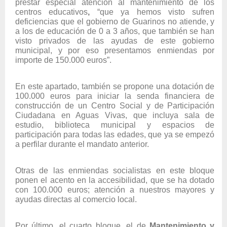
prestar especial atención al mantenimiento de los
centros educativos
,
“que ya hemos visto sufren
deficiencias que el gobierno de Guarinos no atiende, y
a los de educación de 0 a 3 años, que también se han
visto privados de las ayudas de este gobierno
municipal, y por eso presentamos enmiendas por
importe de 150.000 euros”.
En este apartado, también se propone una dotación de
100.000 euros para iniciar la senda financiera de
construcción de un Centro Social y de Participación
Ciudadana en Aguas Vivas, que incluya sala de
estudio, biblioteca municipal y espacios de
participación para todas las edades, que ya se empezó
a perfilar durante el mandato anterior.
Otras de las enmiendas socialistas en este bloque
ponen el acento en la accesibilidad, que se ha dotado
con 100.000 euros; atención a nuestros mayores y
ayudas directas al comercio local.
Por último, el cuarto bloque, el de
Mantenimiento y