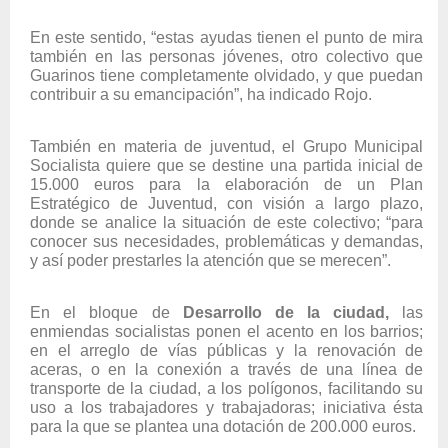
En este sentido, “estas ayudas tienen el punto de mira
también en las personas jóvenes, otro colectivo que
Guarinos tiene completamente olvidado, y que puedan
contribuir a su emancipación”, ha indicado Rojo.
También en materia de juventud, el Grupo Municipal
Socialista quiere que se destine una partida inicial de
15.000 euros para la elaboración de un Plan
Estratégico de Juventud, con visión a largo plazo,
donde se analice la situación de este colectivo; “para
conocer sus necesidades, problemáticas y demandas,
y así poder prestarles la atención que se merecen”.
En el bloque de
Desarrollo de la ciudad,
las
enmiendas socialistas ponen el acento en los barrios;
en el arreglo de vías públicas y la renovación de
aceras, o en la conexión a través de una línea de
transporte de la ciudad, a los polígonos, facilitando su
uso a los trabajadores y trabajadoras; iniciativa ésta
para la que se plantea una dotación de 200.000 euros.