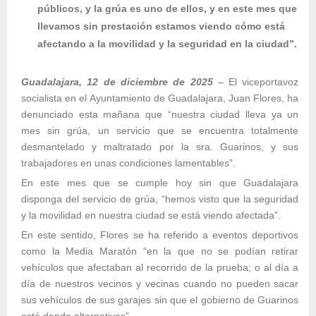
públicos, y la grúa es uno de ellos, y en este mes que
llevamos sin prestación estamos viendo cómo está
afectando a la movilidad y la seguridad en la ciudad”.
Guadalajara, 12 de diciembre de 2025
– El viceportavoz
socialista en el Ayuntamiento de Guadalajara, Juan Flores, ha
denunciado esta mañana que “nuestra ciudad lleva ya un
mes sin grúa, un servicio que se encuentra totalmente
desmantelado y maltratado por la sra. Guarinos, y sus
trabajadores en unas condiciones lamentables”.
En este mes que se cumple hoy sin que Guadalajara
disponga del servicio de grúa, “hemos visto que la seguridad
y la movilidad en nuestra ciudad se está viendo afectada”.
En este sentido, Flores se ha referido a eventos deportivos
como la Media Maratón “en la que no se podían retirar
vehículos que afectaban al recorrido de la prueba; o al día a
día de nuestros vecinos y vecinas cuando no pueden sacar
sus vehículos de sus garajes sin que el gobierno de Guarinos