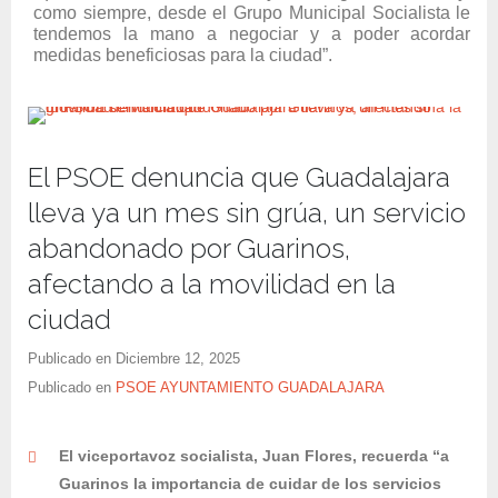
como siempre, desde el Grupo Municipal Socialista le
tendemos la mano a negociar y a poder acordar
medidas beneficiosas para la ciudad”.
El PSOE denuncia que Guadalajara
lleva ya un mes sin grúa, un servicio
abandonado por Guarinos,
afectando a la movilidad en la
ciudad
Publicado en
Diciembre 12, 2025
Publicado en
PSOE AYUNTAMIENTO GUADALAJARA
El viceportavoz socialista, Juan Flores, recuerda “a
Guarinos la importancia de cuidar de los servicios