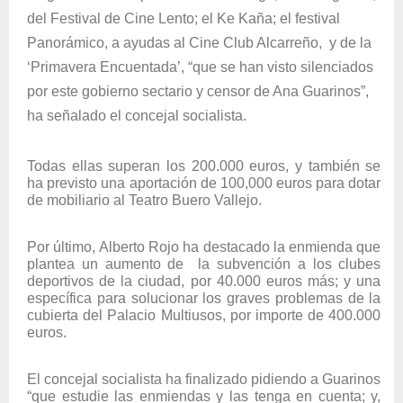
del Festival de Cine Lento; el Ke Kaña; el festival
Panorámico, a ayudas al Cine Club Alcarreño, y de la
‘Primavera Encuentada’, “que se han visto silenciados
por este gobierno sectario y censor de Ana Guarinos”,
ha señalado el concejal socialista.
Todas ellas superan los 200.000 euros, y también se
ha previsto una aportación de 100,000 euros para dotar
de mobiliario al Teatro Buero Vallejo.
Por último, Alberto Rojo ha destacado la enmienda que
plantea un aumento de la subvención a los clubes
deportivos de la ciudad, por 40.000 euros más; y una
específica para solucionar los graves problemas de la
cubierta del Palacio Multiusos, por importe de 400.000
euros.
El concejal socialista ha finalizado pidiendo a Guarinos
“que estudie las enmiendas y las tenga en cuenta; y,