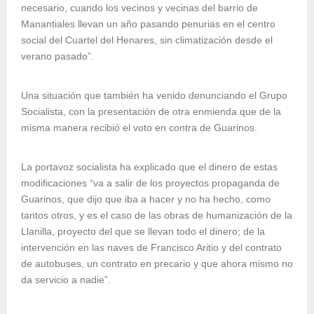
necesario, cuando los vecinos y vecinas del barrio de
Manantiales llevan un año pasando penurias en el centro
social del Cuartel del Henares, sin climatización desde el
verano pasado”.
Una situación que también ha venido denunciando el Grupo
Socialista, con la presentación de otra enmienda que de la
misma manera recibió el voto en contra de Guarinos.
La portavoz socialista ha explicado que el dinero de estas
modificaciones “va a salir de los proyectos propaganda de
Guarinos, que dijo que iba a hacer y no ha hecho, como
tantos otros, y es el caso de las obras de humanización de la
Llanilla, proyecto del que se llevan todo el dinero; de la
intervención en las naves de Francisco Aritio y del contrato
de autobuses, un contrato en precario y que ahora mismo no
da servicio a nadie”.