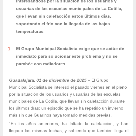
interesándose por la situación de los usuarios y
usuarias de las escuelas municipales de La Cotilla,
que llevan sin calefacción estos últimos días,
soportando el frío con la llegada de las bajas
temperaturas.
El Grupo Municipal Socialista exige que se actúe de
inmediato para solucionar este problema y no se
parchée con radiadores.
Guadalajara, 01 de diciembre de 2025
– El Grupo
Municipal Socialista se interesó el pasado viernes en el pleno
por la situación de los usuarios y usuarias de las escuelas
municipales de La Cotilla, que llevan sin calefacción durante
los últimos días; un episodio que se ha repetido un invierno
más sin que Guarinos haya tomado medidas previas.
“En los años anteriores, ha faltado la calefacción, y han
llegado las mismas fechas, y sabiendo que también llega el